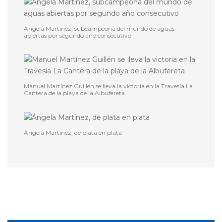
Ángela Martínez, subcampeona del mundo de aguas
abiertas por segundo año consecutivo
Manuel Martínez Guillén se lleva la victoria en la Travesía La
Cantera de la playa de la Albufereta
Ángela Martínez, de plata en plata