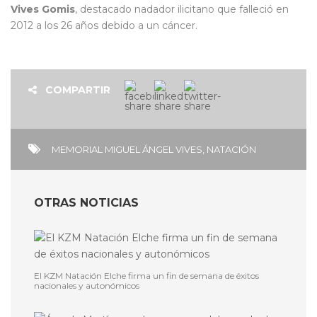
Vives Gomis
, destacado nadador ilicitano que falleció en
2012 a los 26 años debido a un cáncer.
COMPARTIR
MEMORIAL MIGUEL ÁNGEL VIVES
,
NATACIÓN
OTRAS NOTICIAS
El KZM Natación Elche firma un fin de semana de éxitos
nacionales y autonómicos