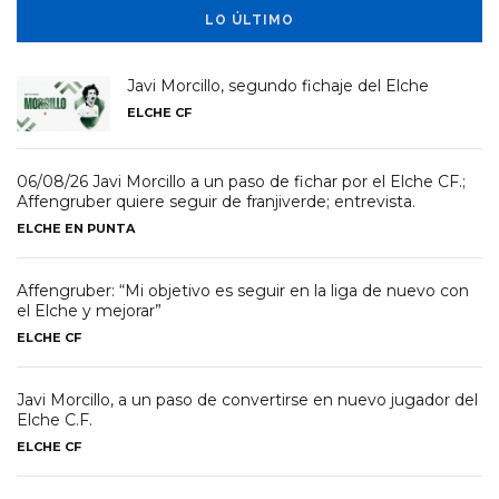
LO ÚLTIMO
Javi Morcillo, segundo fichaje del Elche
ELCHE CF
06/08/26 Javi Morcillo a un paso de fichar por el Elche CF.;
Affengruber quiere seguir de franjiverde; entrevista.
ELCHE EN PUNTA
Affengruber: “Mi objetivo es seguir en la liga de nuevo con
el Elche y mejorar”
ELCHE CF
Javi Morcillo, a un paso de convertirse en nuevo jugador del
Elche C.F.
ELCHE CF