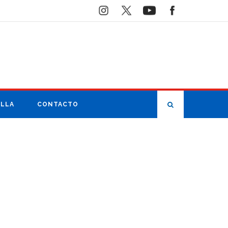
ILLA
CONTACTO