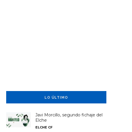
LO ÚLTIMO
Javi Morcillo, segundo fichaje del
Elche
ELCHE CF