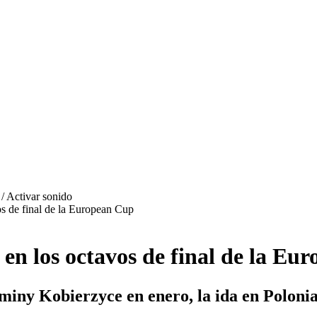
s de final de la European Cup
en los octavos de final de la Eu
miny Kobierzyce en enero, la ida en Polonia