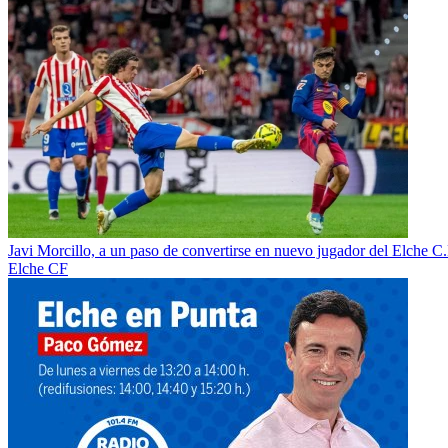
Javi Morcillo, a un paso de convertirse en nuevo jugador del Elche C.
Elche CF