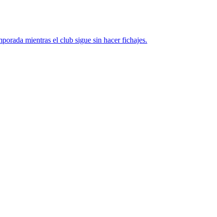
porada mientras el club sigue sin hacer fichajes.