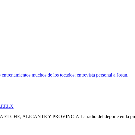
 entrenamientos muchos de los tocados; entrevista personal a Josan.
LEELX
La radio del deporte en la pr