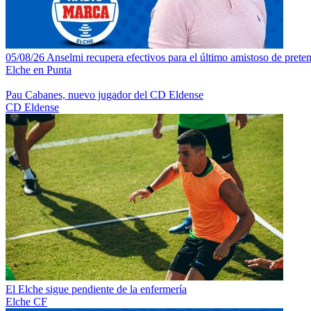
05/08/26 Anselmi recupera efectivos para el último amistoso de pretem
Elche en Punta
Pau Cabanes, nuevo jugador del CD Eldense
CD Eldense
El Elche sigue pendiente de la enfermería
Elche CF