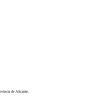
ovincia de Alicante.