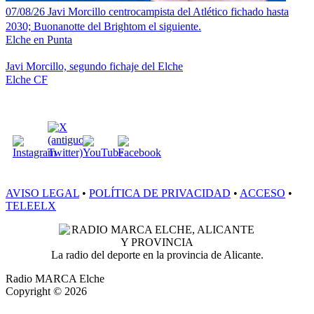
07/08/26 Javi Morcillo centrocampista del Atlético fichado hasta
2030; Buonanotte del Brightom el siguiente.
Elche en Punta
Javi Morcillo, segundo fichaje del Elche
Elche CF
SÍGUENOS:
AVISO LEGAL
•
POLÍTICA DE PRIVACIDAD
•
ACCESO
•
TELEELX
La radio del deporte en la provincia de Alicante.
Radio MARCA Elche
Copyright © 2026