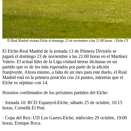
El Real Madrid visitará Elche el domingo 23 de noviembre a las 21:00 horas. / Elche CF
El Elche-Real Madrid de la jornada 13 de Primera División se
jugará el domingo 23 de noviembre a las 21:00 horas en el Martínez
Valero. El actual líder de la Liga visitará tierras ilicitanas en un
partido que es de los más esperados por parte de la afición
franjiverde. Ahora mismo, a falta de un mes para este duelo, el Real
Madrid está en la primera posición con 24 puntos, mientras que el
Elche es séptimo con 14.
Horarios confirmados de los próximos partidos del Elche:
· Jornada 10: RCD Espanyol-Elche, sábado 25 de octubre, 16:15
horas, Cornellà El Prat.
· Copa del Rey: UD Los Garres-Elche, miércoles 29 octubre, 19:00
horas, Enrique Roca.