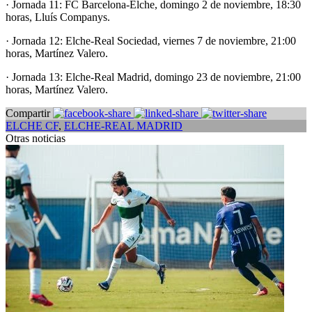
· Jornada 11: FC Barcelona-Elche, domingo 2 de noviembre, 18:30
horas, Lluís Companys.
· Jornada 12: Elche-Real Sociedad, viernes 7 de noviembre, 21:00
horas, Martínez Valero.
· Jornada 13: Elche-Real Madrid, domingo 23 de noviembre, 21:00
horas, Martínez Valero.
Compartir
ELCHE CF
,
ELCHE-REAL MADRID
Otras noticias