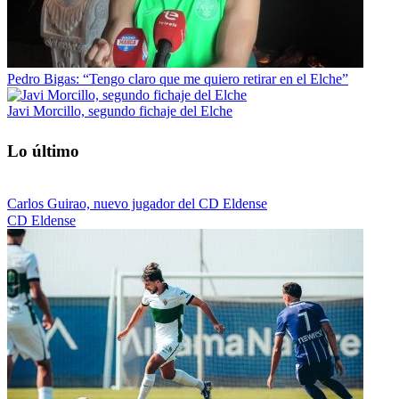
Pedro Bigas: “Tengo claro que me quiero retirar en el Elche”
Javi Morcillo, segundo fichaje del Elche
Lo último
Carlos Guirao, nuevo jugador del CD Eldense
CD Eldense