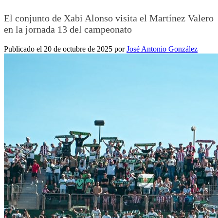
El conjunto de Xabi Alonso visita el Martínez Valero
en la jornada 13 del campeonato
Publicado el 20 de octubre de 2025 por
José Antonio González