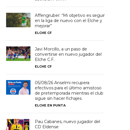
Affengruber: “Mi objetivo es seguir
en la liga de nuevo con el Elche y
mejorar”
ELCHE CF
Javi Morcillo, a un paso de
convertirse en nuevo jugador del
Elche C.F.
ELCHE CF
05/08/26 Anselmi recupera
efectivos para el último amistoso
de pretemporada mientras el club
sigue sin hacer fichajes.
ELCHE EN PUNTA
Pau Cabanes, nuevo jugador del
CD Eldense