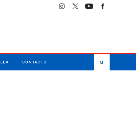
ILLA
CONTACTO