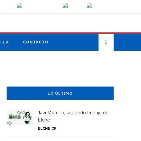
ILLA
CONTACTO
LO ÚLTIMO
Javi Morcillo, segundo fichaje del
Elche
ELCHE CF