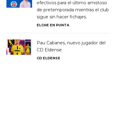
efectivos para el último amistoso
de pretemporada mientras el club
sigue sin hacer fichajes.
ELCHE EN PUNTA
Pau Cabanes, nuevo jugador del
CD Eldense
CD ELDENSE