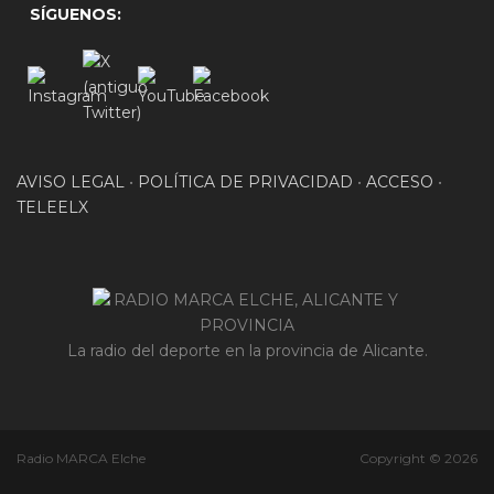
SÍGUENOS:
AVISO LEGAL
•
POLÍTICA DE PRIVACIDAD
•
ACCESO
•
TELEELX
La radio del deporte en la provincia de Alicante.
Radio MARCA Elche
Copyright © 2026