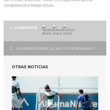
competencia a Matías Dituro.
COMPARTIR
ALEJANDRO ITURBE
,
ELCHE CF
,
PORTADA RADIO
OTRAS NOTICIAS