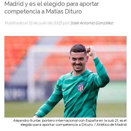
Madrid y es el elegido para aportar
competencia a Matías Dituro
Publicado el 12 de julio de 2025 por
José Antonio González
Alejandro Iturbe, portero internacional con España en la sub 21, es el
elegido para aportar competencia a Dituro. / Atlético de Madrid