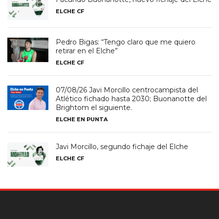
ELCHE CF
Pedro Bigas: “Tengo claro que me quiero
retirar en el Elche”
ELCHE CF
07/08/26 Javi Morcillo centrocampista del
Atlético fichado hasta 2030; Buonanotte del
Brightom el siguiente.
ELCHE EN PUNTA
Javi Morcillo, segundo fichaje del Elche
ELCHE CF