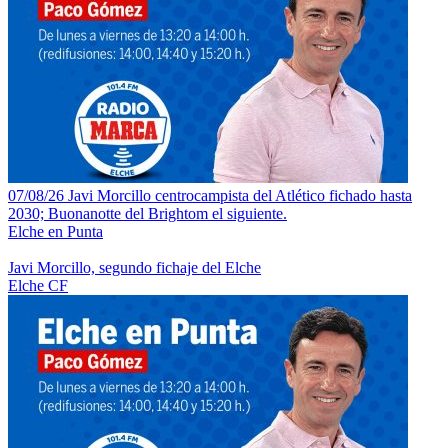
07/08/26 Javi Morcillo centrocampista del Atlético fichado hasta
2030; Buonanotte del Brightom el siguiente.
Elche en Punta
Javi Morcillo, segundo fichaje del Elche
Elche CF