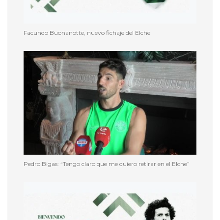
Facundo Buonanotte, nuevo fichaje del Elche
Pedro Bigas: “Tengo claro que me quiero retirar en el Elche”