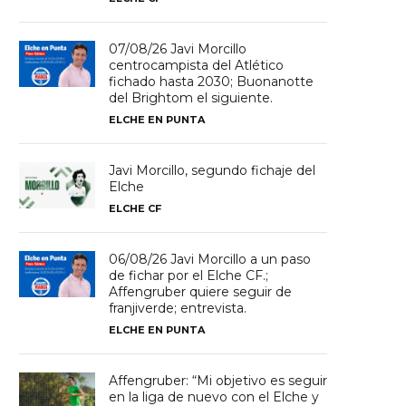
07/08/26 Javi Morcillo
centrocampista del Atlético
fichado hasta 2030; Buonanotte
del Brightom el siguiente.
ELCHE EN PUNTA
Javi Morcillo, segundo fichaje del
Elche
ELCHE CF
06/08/26 Javi Morcillo a un paso
de fichar por el Elche CF.;
Affengruber quiere seguir de
franjiverde; entrevista.
ELCHE EN PUNTA
Affengruber: “Mi objetivo es seguir
en la liga de nuevo con el Elche y