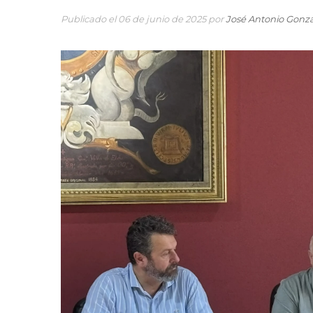
Publicado el 06 de junio de 2025 por
José Antonio Gonz