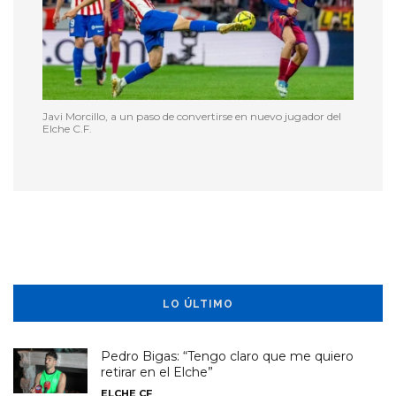
Javi Morcillo, a un paso de convertirse en nuevo jugador del
Elche C.F.
LO ÚLTIMO
Pedro Bigas: “Tengo claro que me quiero
retirar en el Elche”
ELCHE CF