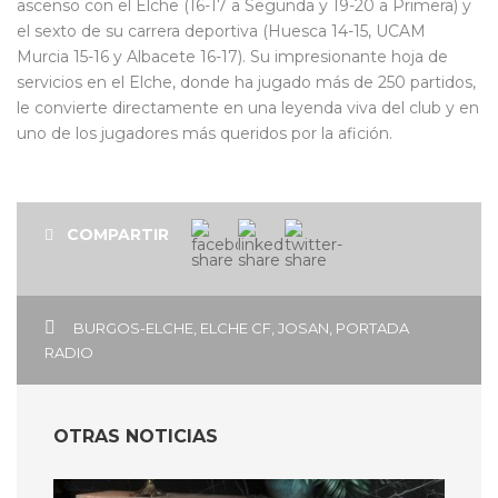
ascenso con el Elche (16-17 a Segunda y 19-20 a Primera) y
el sexto de su carrera deportiva (Huesca 14-15, UCAM
Murcia 15-16 y Albacete 16-17). Su impresionante hoja de
servicios en el Elche, donde ha jugado más de 250 partidos,
le convierte directamente en una leyenda viva del club y en
uno de los jugadores más queridos por la afición.
COMPARTIR
BURGOS-ELCHE
,
ELCHE CF
,
JOSAN
,
PORTADA
RADIO
OTRAS NOTICIAS