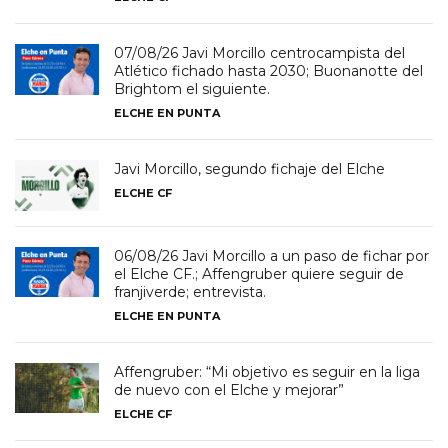
07/08/26 Javi Morcillo centrocampista del
Atlético fichado hasta 2030; Buonanotte del
Brightom el siguiente.
ELCHE EN PUNTA
Javi Morcillo, segundo fichaje del Elche
ELCHE CF
06/08/26 Javi Morcillo a un paso de fichar por
el Elche CF.; Affengruber quiere seguir de
franjiverde; entrevista.
ELCHE EN PUNTA
Affengruber: “Mi objetivo es seguir en la liga
de nuevo con el Elche y mejorar”
ELCHE CF