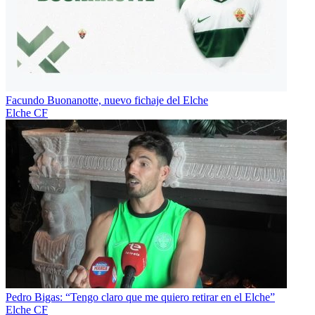
Facundo Buonanotte, nuevo fichaje del Elche
Elche CF
Pedro Bigas: “Tengo claro que me quiero retirar en el Elche”
Elche CF