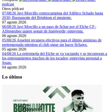
podcast
Otros pódcast
07/08/26 Javi Morcillo centrocampista del Atlético fichado hasta
2030; Buonanotte del Brightom el siguiente.
07 agosto 2026
06/08/26 Javi Morcillo a un paso de fichar por el Elche CF.;
Affengruber quiere seguir de franjiverde; entrevista.
06 agosto 2026
05/08/26 Anselmi recupera efectivos para el último amistoso de
pretemporada mientras el club sigue sin hacer fichajes.
05 agosto 2026
04/08/26 La enfermería del Elche se va vaciando y se incorporan a
los entrenamientos muchos de los tocados; entrevista personal a
Josan.
04 agosto 2026
Lo último