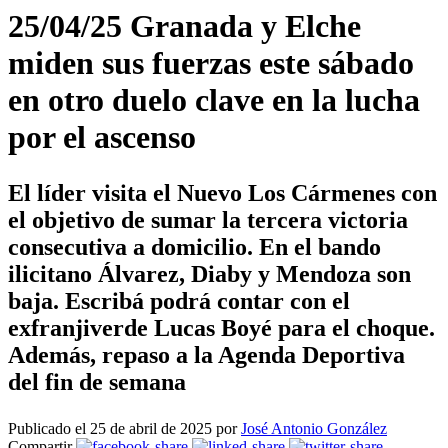
25/04/25 Granada y Elche
miden sus fuerzas este sábado
en otro duelo clave en la lucha
por el ascenso
El líder visita el Nuevo Los Cármenes con
el objetivo de sumar la tercera victoria
consecutiva a domicilio. En el bando
ilicitano Álvarez, Diaby y Mendoza son
baja. Escribá podrá contar con el
exfranjiverde Lucas Boyé para el choque.
Además, repaso a la Agenda Deportiva
del fin de semana
Publicado el 25 de abril de 2025 por
José Antonio González
Compartir