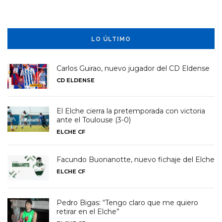
LO ÚLTIMO
Carlos Guirao, nuevo jugador del CD Eldense
CD ELDENSE
El Elche cierra la pretemporada con victoria
ante el Toulouse (3-0)
ELCHE CF
Facundo Buonanotte, nuevo fichaje del Elche
ELCHE CF
Pedro Bigas: “Tengo claro que me quiero
retirar en el Elche”