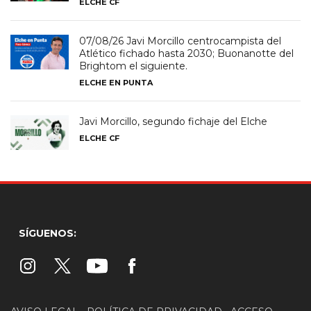
ELCHE CF
07/08/26 Javi Morcillo centrocampista del
Atlético fichado hasta 2030; Buonanotte del
Brightom el siguiente.
ELCHE EN PUNTA
Javi Morcillo, segundo fichaje del Elche
ELCHE CF
SÍGUENOS: