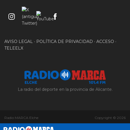
AVISO LEGAL
•
POLÍTICA DE PRIVACIDAD
•
ACCESO
•
TELEELX
La radio del deporte en la provincia de Alicante.
Radio MARCA Elche
Copyright © 2026