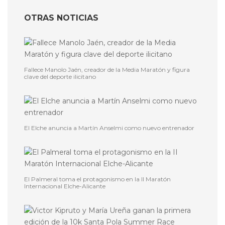
OTRAS NOTICIAS
Fallece Manolo Jaén, creador de la Media Maratón y figura
clave del deporte ilicitano
El Elche anuncia a Martín Anselmi como nuevo entrenador
El Palmeral toma el protagonismo en la II Maratón
Internacional Elche-Alicante