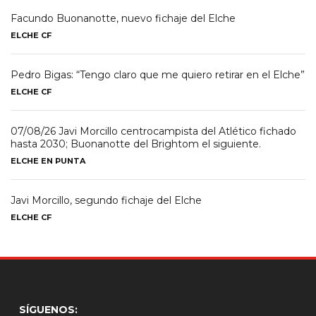
Facundo Buonanotte, nuevo fichaje del Elche
ELCHE CF
Pedro Bigas: “Tengo claro que me quiero retirar en el Elche”
ELCHE CF
07/08/26 Javi Morcillo centrocampista del Atlético fichado
hasta 2030; Buonanotte del Brightom el siguiente.
ELCHE EN PUNTA
Javi Morcillo, segundo fichaje del Elche
ELCHE CF
SÍGUENOS: