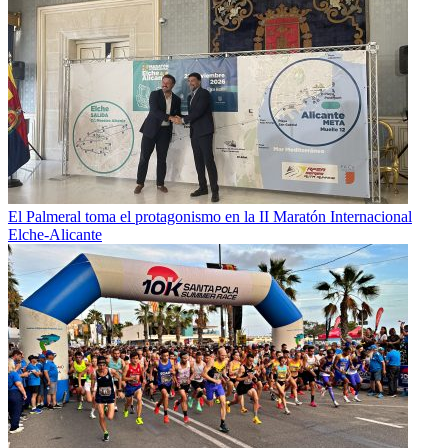
El Palmeral toma el protagonismo en la II Maratón Internacional
Elche-Alicante