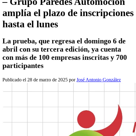
– Grupo Paredes Automoción
amplía el plazo de inscripciones
hasta el lunes
La prueba, que regresa el domingo 6 de
abril con su tercera edición, ya cuenta
con más de 100 empresas inscritas y 700
participantes
Publicado el 28 de marzo de 2025 por
José Antonio González