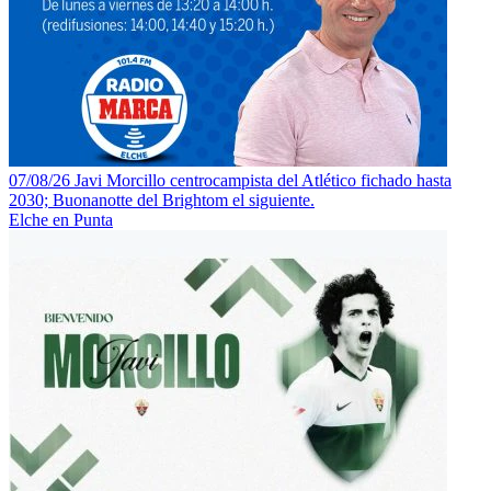
07/08/26 Javi Morcillo centrocampista del Atlético fichado hasta
2030; Buonanotte del Brightom el siguiente.
Elche en Punta