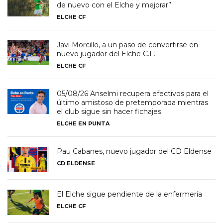
de nuevo con el Elche y mejorar”
ELCHE CF
Javi Morcillo, a un paso de convertirse en
nuevo jugador del Elche C.F.
ELCHE CF
05/08/26 Anselmi recupera efectivos para el
último amistoso de pretemporada mientras
el club sigue sin hacer fichajes.
ELCHE EN PUNTA
Pau Cabanes, nuevo jugador del CD Eldense
CD ELDENSE
El Elche sigue pendiente de la enfermería
ELCHE CF