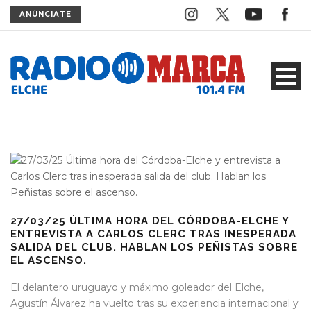
ANÚNCIATE
27/03/25 ÚLTIMA HORA DEL CÓRDOBA-ELCHE Y
ENTREVISTA A CARLOS CLERC TRAS INESPERADA
SALIDA DEL CLUB. HABLAN LOS PEÑISTAS SOBRE
EL ASCENSO.
El delantero uruguayo y máximo goleador del Elche,
Agustín Álvarez ha vuelto tras su experiencia internacional y