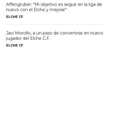
Affengruber: “Mi objetivo es seguir en la liga de
nuevo con el Elche y mejorar”
ELCHE CF
Javi Morcillo, a un paso de convertirse en nuevo
jugador del Elche C.F.
ELCHE CF