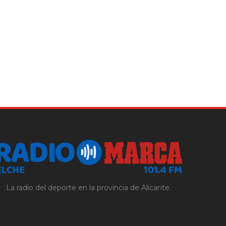
La radio del deporte en la provincia de Alicante.