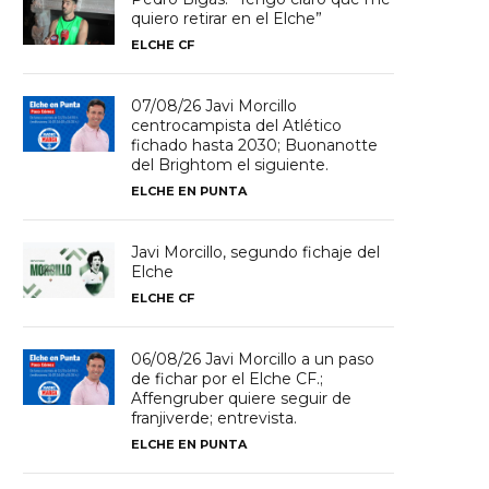
quiero retirar en el Elche”
ELCHE CF
07/08/26 Javi Morcillo
centrocampista del Atlético
fichado hasta 2030; Buonanotte
del Brightom el siguiente.
ELCHE EN PUNTA
Javi Morcillo, segundo fichaje del
Elche
ELCHE CF
06/08/26 Javi Morcillo a un paso
de fichar por el Elche CF.;
Affengruber quiere seguir de
franjiverde; entrevista.
ELCHE EN PUNTA