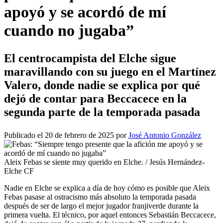
apoyó y se acordó de mí
cuando no jugaba”
El centrocampista del Elche sigue
maravillando con su juego en el Martínez
Valero, donde nadie se explica por qué
dejó de contar para Beccacece en la
segunda parte de la temporada pasada
Publicado el 20 de febrero de 2025 por
José Antonio González
Aleix Febas se siente muy querido en Elche. / Jesús Hernández-
Elche CF
Nadie en Elche se explica a día de hoy cómo es posible que Aleix
Febas pasase al ostracismo más absoluto la temporada pasada
después de ser de largo el mejor jugador franjiverde durante la
primera vuelta. El técnico, por aquel entonces Sebastián Beccacece,