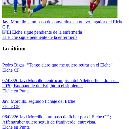
Javi Morcillo, a un paso de convertirse en nuevo jugador del Elche
C.F.
El Elche sigue pendiente de la enfermería
Lo último
Pedro Bigas: “Tengo claro que me quiero retirar en el Elche”
Elche CF
07/08/26 Javi Morcillo centrocampista del Atlético fichado hasta
2030; Buonanotte del Brightom el siguiente.
Elche en Punta
Javi Morcillo, segundo fichaje del Elche
Elche CF
06/08/26 Javi Morcillo a un paso de fichar por el Elche CF.;
Affengruber quiere seguir de franjiverde; entrevista.
Elche en Punta