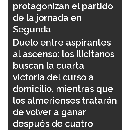
protagonizan el partido
de la jornada en
Segunda
Duelo entre aspirantes
al ascenso: los ilicitanos
buscan la cuarta
victoria del curso a
domicilio, mientras que
los almerienses tratarán
de volver a ganar
después de cuatro