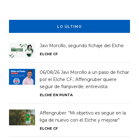
LO ÚLTIMO
Javi Morcillo, segundo fichaje del Elche
ELCHE CF
06/08/26 Javi Morcillo a un paso de fichar
por el Elche CF.; Affengruber quiere
seguir de franjiverde; entrevista.
ELCHE EN PUNTA
Affengruber: “Mi objetivo es seguir en la
liga de nuevo con el Elche y mejorar”
ELCHE CF