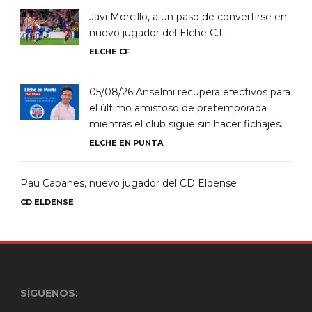
Javi Morcillo, a un paso de convertirse en
nuevo jugador del Elche C.F.
ELCHE CF
05/08/26 Anselmi recupera efectivos para
el último amistoso de pretemporada
mientras el club sigue sin hacer fichajes.
ELCHE EN PUNTA
Pau Cabanes, nuevo jugador del CD Eldense
CD ELDENSE
SÍGUENOS: