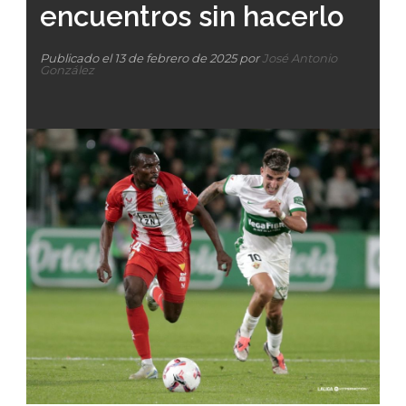
encuentros sin hacerlo
Publicado el 13 de febrero de 2025 por
José Antonio
González