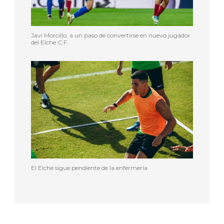
Javi Morcillo, a un paso de convertirse en nuevo jugador
del Elche C.F.
El Elche sigue pendiente de la enfermería