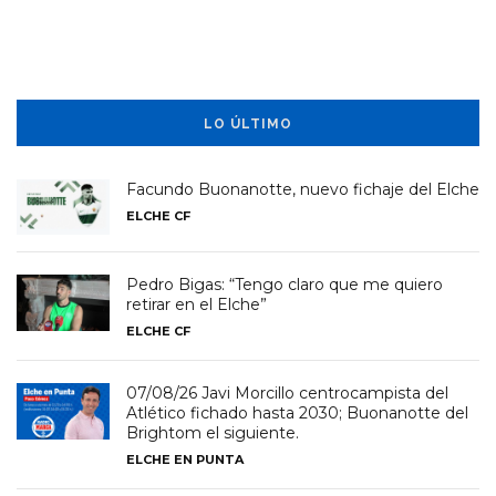
LO ÚLTIMO
Facundo Buonanotte, nuevo fichaje del Elche
ELCHE CF
Pedro Bigas: “Tengo claro que me quiero
retirar en el Elche”
ELCHE CF
07/08/26 Javi Morcillo centrocampista del
Atlético fichado hasta 2030; Buonanotte del
Brightom el siguiente.
ELCHE EN PUNTA