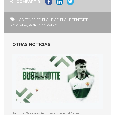
COMPARTIR
CD TENERIFE
,
ELCHE CF
,
ELCHE-TENERIFE
,
PORTADA
,
PORTADA RADIO
OTRAS NOTICIAS
Facundo Buonanotte, nuevo fichaje del Elche