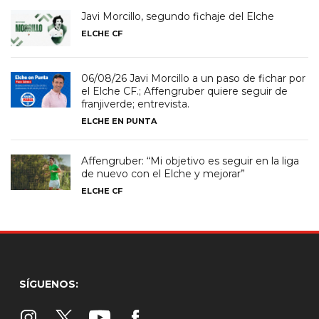
Javi Morcillo, segundo fichaje del Elche
ELCHE CF
06/08/26 Javi Morcillo a un paso de fichar por
el Elche CF.; Affengruber quiere seguir de
franjiverde; entrevista.
ELCHE EN PUNTA
Affengruber: “Mi objetivo es seguir en la liga
de nuevo con el Elche y mejorar”
ELCHE CF
SÍGUENOS: