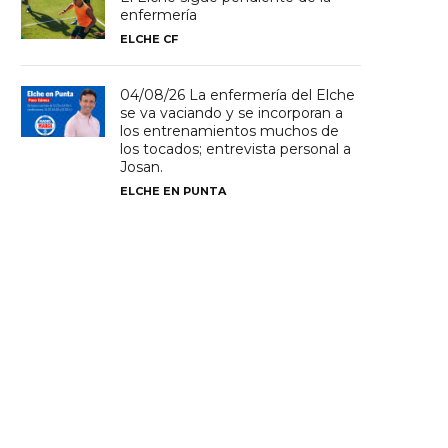
enfermería
ELCHE CF
04/08/26 La enfermería del Elche
se va vaciando y se incorporan a
los entrenamientos muchos de
los tocados; entrevista personal a
Josan.
ELCHE EN PUNTA