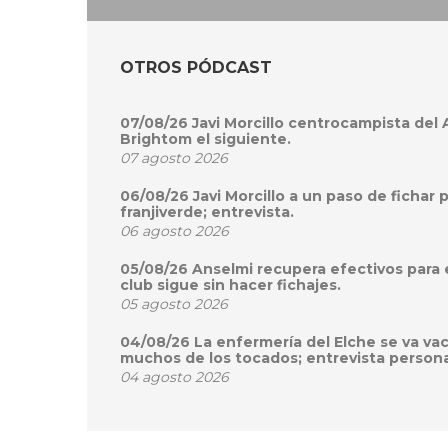
OTROS PÓDCAST
07/08/26 Javi Morcillo centrocampista del
Brightom el siguiente.
07 agosto 2026
06/08/26 Javi Morcillo a un paso de fichar 
franjiverde; entrevista.
06 agosto 2026
05/08/26 Anselmi recupera efectivos para 
club sigue sin hacer fichajes.
05 agosto 2026
04/08/26 La enfermería del Elche se va va
muchos de los tocados; entrevista persona
04 agosto 2026