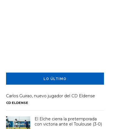
LO ÚLTIMO
Carlos Guirao, nuevo jugador del CD Eldense
CD ELDENSE
El Elche cierra la pretemporada
con victoria ante el Toulouse (3-0)