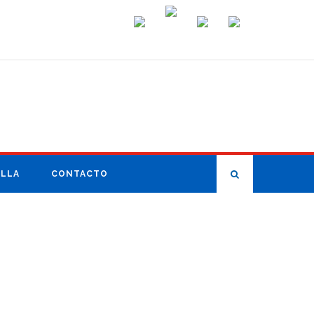
ILLA
CONTACTO