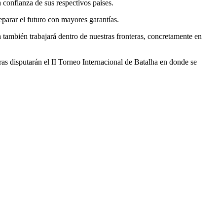
a confianza de sus respectivos países.
parar el futuro con mayores garantías.
también trabajará dentro de nuestras fronteras, concretamente en
ras disputarán el II Torneo Internacional de Batalha en donde se