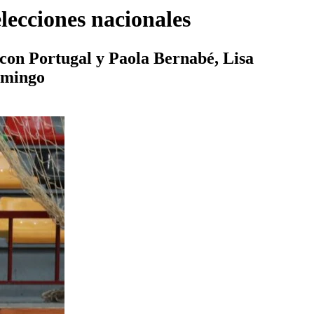
lecciones nacionales
con Portugal y Paola Bernabé, Lisa
omingo