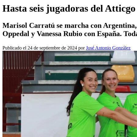
Hasta seis jugadoras del Atticg
Marisol Carratú se marcha con Argentina,
Oppedal y Vanessa Rubio con España. Toda
Publicado el 24 de septiembre de 2024 por
José Antonio González