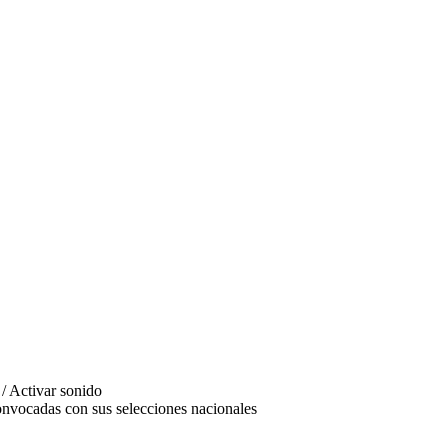
onvocadas con sus selecciones nacionales