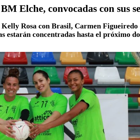
o BM Elche, convocadas con sus se
 Kelly Rosa con Brasil, Carmen Figueiredo 
s estarán concentradas hasta el próximo d