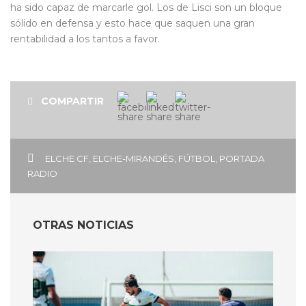
ha sido capaz de marcarle gol. Los de Lisci son un bloque
sólido en defensa y esto hace que saquen una gran
rentabilidad a los tantos a favor.
COMPARTIR
ELCHE CF
,
ELCHE-MIRANDÉS
,
FÚTBOL
,
PORTADA
RADIO
OTRAS NOTICIAS