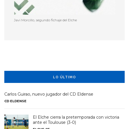
Javi Morcillo, segundo fichaje del Elche
LO ÚLTIMO
Carlos Guirao, nuevo jugador del CD Eldense
CD ELDENSE
El Elche cierra la pretemporada con victoria
ante el Toulouse (3-0)