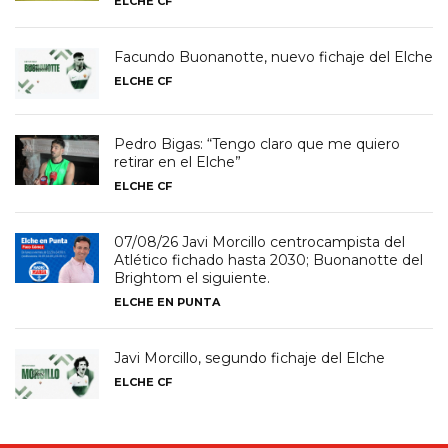
ELCHE CF
Facundo Buonanotte, nuevo fichaje del Elche
ELCHE CF
Pedro Bigas: “Tengo claro que me quiero
retirar en el Elche”
ELCHE CF
07/08/26 Javi Morcillo centrocampista del
Atlético fichado hasta 2030; Buonanotte del
Brightom el siguiente.
ELCHE EN PUNTA
Javi Morcillo, segundo fichaje del Elche
ELCHE CF