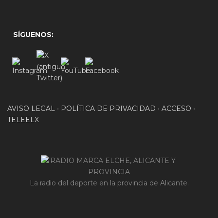
SÍGUENOS:
AVISO LEGAL
•
POLÍTICA DE PRIVACIDAD
•
ACCESO
•
TELEELX
La radio del deporte en la provincia de Alicante.