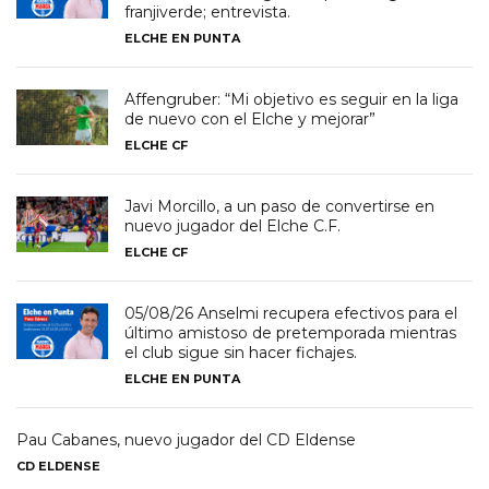
franjiverde; entrevista.
ELCHE EN PUNTA
Affengruber: “Mi objetivo es seguir en la liga
de nuevo con el Elche y mejorar”
ELCHE CF
Javi Morcillo, a un paso de convertirse en
nuevo jugador del Elche C.F.
ELCHE CF
05/08/26 Anselmi recupera efectivos para el
último amistoso de pretemporada mientras
el club sigue sin hacer fichajes.
ELCHE EN PUNTA
Pau Cabanes, nuevo jugador del CD Eldense
CD ELDENSE