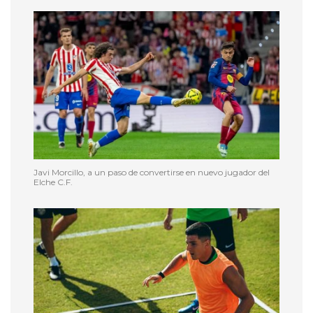
Javi Morcillo, a un paso de convertirse en nuevo jugador del
Elche C.F.