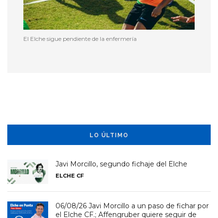
El Elche sigue pendiente de la enfermería
LO ÚLTIMO
Javi Morcillo, segundo fichaje del Elche
ELCHE CF
06/08/26 Javi Morcillo a un paso de fichar por
el Elche CF.; Affengruber quiere seguir de