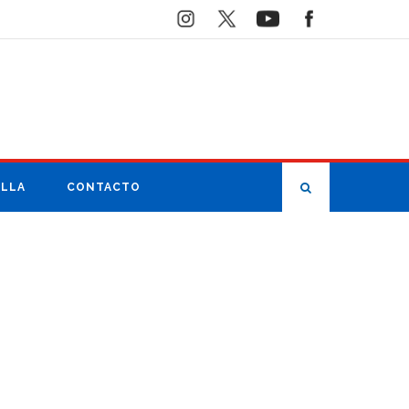
ILLA
CONTACTO