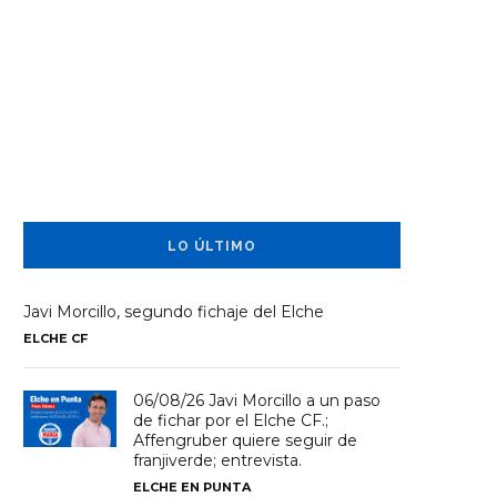
LO ÚLTIMO
Javi Morcillo, segundo fichaje del Elche
ELCHE CF
06/08/26 Javi Morcillo a un paso
de fichar por el Elche CF.;
Affengruber quiere seguir de
franjiverde; entrevista.
ELCHE EN PUNTA