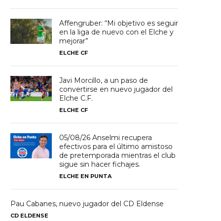
Affengruber: “Mi objetivo es seguir
en la liga de nuevo con el Elche y
mejorar”
ELCHE CF
Javi Morcillo, a un paso de
convertirse en nuevo jugador del
Elche C.F.
ELCHE CF
05/08/26 Anselmi recupera
efectivos para el último amistoso
de pretemporada mientras el club
sigue sin hacer fichajes.
ELCHE EN PUNTA
Pau Cabanes, nuevo jugador del CD Eldense
CD ELDENSE