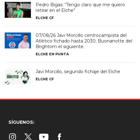
Pedro Bigas: “Tengo claro que me quiero
retirar en el Elche”
ELCHE CF
07/08/26 Javi Morcillo centrocampista del
Atlético fichado hasta 2030; Buonanotte del
Brightom el siguiente.
ELCHE EN PUNTA
Javi Morcillo, segundo fichaje del Elche
ELCHE CF
SÍGUENOS: