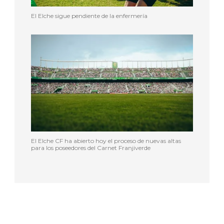
El Elche sigue pendiente de la enfermería
El Elche CF ha abierto hoy el proceso de nuevas altas
para los poseedores del Carnet Franjiverde