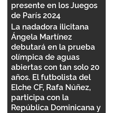
presente en los Juegos
de París 2024
La nadadora ilicitana
Ángela Martínez
debutará en la prueba
olímpica de aguas
abiertas con tan solo 20
años. El futbolista del
Elche CF, Rafa Núñez,
participa con la
República Dominicana y