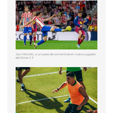
Javi Morcillo, a un paso de convertirse en nuevo jugador
del Elche C.F.