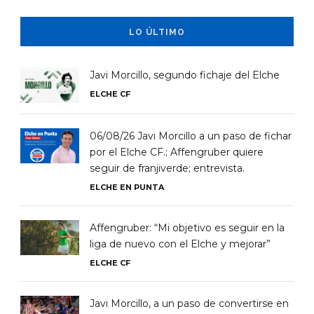
LO ÚLTIMO
Javi Morcillo, segundo fichaje del Elche
ELCHE CF
06/08/26 Javi Morcillo a un paso de fichar
por el Elche CF.; Affengruber quiere
seguir de franjiverde; entrevista.
ELCHE EN PUNTA
Affengruber: “Mi objetivo es seguir en la
liga de nuevo con el Elche y mejorar”
ELCHE CF
Javi Morcillo, a un paso de convertirse en