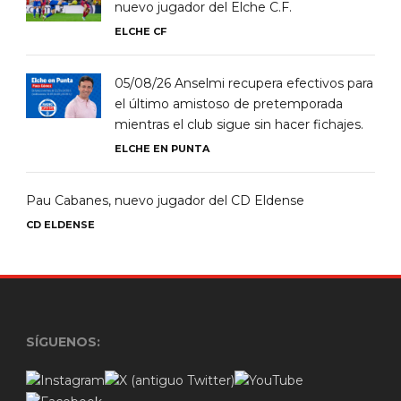
nuevo jugador del Elche C.F.
ELCHE CF
05/08/26 Anselmi recupera efectivos para
el último amistoso de pretemporada
mientras el club sigue sin hacer fichajes.
ELCHE EN PUNTA
Pau Cabanes, nuevo jugador del CD Eldense
CD ELDENSE
SÍGUENOS: