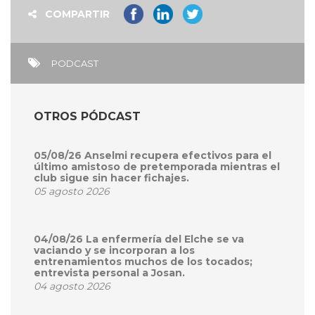
COMPARTIR
PODCAST
OTROS PÓDCAST
05/08/26 Anselmi recupera efectivos para el
último amistoso de pretemporada mientras el
club sigue sin hacer fichajes.
05 agosto 2026
04/08/26 La enfermería del Elche se va
vaciando y se incorporan a los
entrenamientos muchos de los tocados;
entrevista personal a Josan.
04 agosto 2026