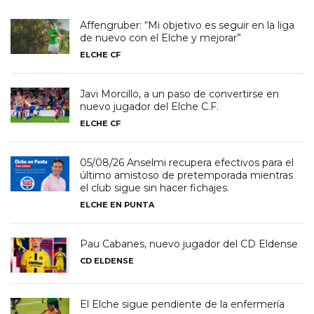
Affengruber: “Mi objetivo es seguir en la liga
de nuevo con el Elche y mejorar”
ELCHE CF
Javi Morcillo, a un paso de convertirse en
nuevo jugador del Elche C.F.
ELCHE CF
05/08/26 Anselmi recupera efectivos para el
último amistoso de pretemporada mientras
el club sigue sin hacer fichajes.
ELCHE EN PUNTA
Pau Cabanes, nuevo jugador del CD Eldense
CD ELDENSE
El Elche sigue pendiente de la enfermería