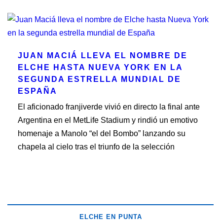
JUAN MACIÁ LLEVA EL NOMBRE DE
ELCHE HASTA NUEVA YORK EN LA
SEGUNDA ESTRELLA MUNDIAL DE
ESPAÑA
El aficionado franjiverde vivió en directo la final ante
Argentina en el MetLife Stadium y rindió un emotivo
homenaje a Manolo “el del Bombo” lanzando su
chapela al cielo tras el triunfo de la selección
ELCHE EN PUNTA