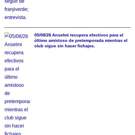
05/08/26 Anselmi recupera efectivos para el
último amistoso de pretemporada mientras el
club sigue sin hacer fichajes.