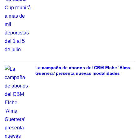
La campaña de abonos del CBM Elche ‘Alma
Guerrera’ presenta nuevas modalidades