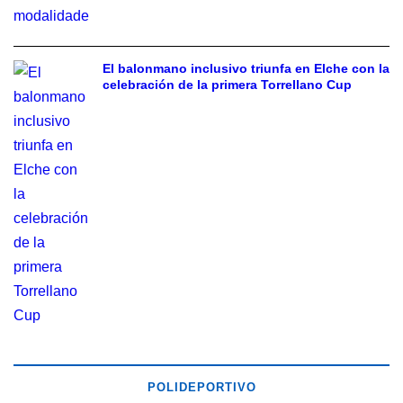
El balonmano inclusivo triunfa en Elche con la
celebración de la primera Torrellano Cup
POLIDEPORTIVO