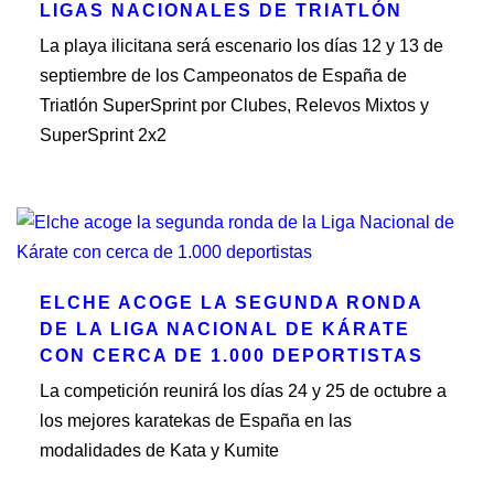
LIGAS NACIONALES DE TRIATLÓN
La playa ilicitana será escenario los días 12 y 13 de
septiembre de los Campeonatos de España de
Triatlón SuperSprint por Clubes, Relevos Mixtos y
SuperSprint 2x2
ELCHE ACOGE LA SEGUNDA RONDA
DE LA LIGA NACIONAL DE KÁRATE
CON CERCA DE 1.000 DEPORTISTAS
La competición reunirá los días 24 y 25 de octubre a
los mejores karatekas de España en las
modalidades de Kata y Kumite