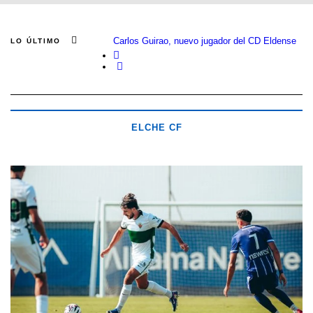
Carlos Guirao, nuevo jugador del CD Eldense
LO ÚLTIMO
ELCHE CF