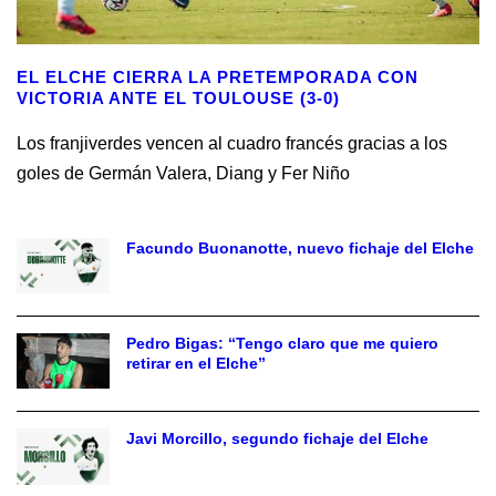
EL ELCHE CIERRA LA PRETEMPORADA CON
VICTORIA ANTE EL TOULOUSE (3-0)
Los franjiverdes vencen al cuadro francés gracias a los
goles de Germán Valera, Diang y Fer Niño
Facundo Buonanotte, nuevo fichaje del Elche
Pedro Bigas: “Tengo claro que me quiero
retirar en el Elche”
Javi Morcillo, segundo fichaje del Elche