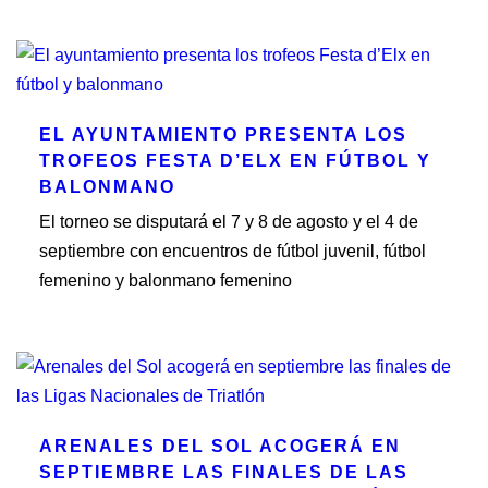
EL AYUNTAMIENTO PRESENTA LOS
TROFEOS FESTA D’ELX EN FÚTBOL Y
BALONMANO
El torneo se disputará el 7 y 8 de agosto y el 4 de
septiembre con encuentros de fútbol juvenil, fútbol
femenino y balonmano femenino
ARENALES DEL SOL ACOGERÁ EN
SEPTIEMBRE LAS FINALES DE LAS