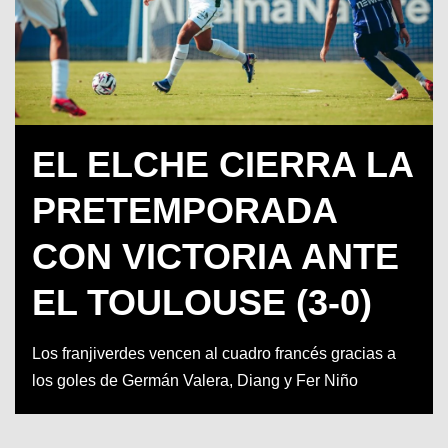
EL ELCHE CIERRA LA
PRETEMPORADA
CON VICTORIA ANTE
EL TOULOUSE (3-0)
Los franjiverdes vencen al cuadro francés gracias a
los goles de Germán Valera, Diang y Fer Niño