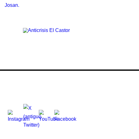
SÍGUENOS: