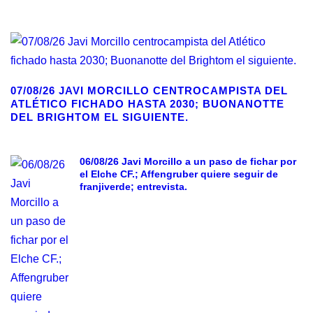
07/08/26 JAVI MORCILLO CENTROCAMPISTA DEL
ATLÉTICO FICHADO HASTA 2030; BUONANOTTE
DEL BRIGHTOM EL SIGUIENTE.
06/08/26 Javi Morcillo a un paso de fichar por
el Elche CF.; Affengruber quiere seguir de
franjiverde; entrevista.