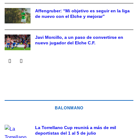
Affengruber: “Mi objetivo es seguir en la liga
de nuevo con el Elche y mejorar”
Javi Morcillo, a un paso de convertirse en
nuevo jugador del Elche C.F.
BALONMANO
La Torrellano Cup reunirá a más de mil
deportistas del 1 al 5 de julio