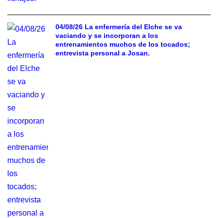
04/08/26 La enfermería del Elche se va
vaciando y se incorporan a los
entrenamientos muchos de los tocados;
entrevista personal a Josan.