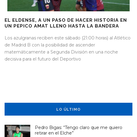
EL ELDENSE, A UN PASO DE HACER HISTORIA EN
UN PEPICO AMAT LLENO HASTA LA BANDERA
Los azulgranas reciben este sábado (21:00 horas) al Atlético
de Madrid B con la posibilidad de ascender
matemáticamente a Segunda División en una noche
decisiva para el futuro del Deportivo
LO ÚLTIMO
Pedro Bigas: “Tengo claro que me quiero
retirar en el Elche”