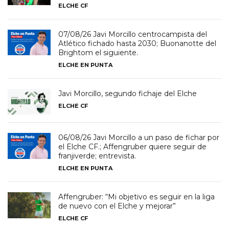
ELCHE CF
07/08/26 Javi Morcillo centrocampista del
Atlético fichado hasta 2030; Buonanotte del
Brightom el siguiente.
ELCHE EN PUNTA
Javi Morcillo, segundo fichaje del Elche
ELCHE CF
06/08/26 Javi Morcillo a un paso de fichar por
el Elche CF.; Affengruber quiere seguir de
franjiverde; entrevista.
ELCHE EN PUNTA
Affengruber: “Mi objetivo es seguir en la liga
de nuevo con el Elche y mejorar”
ELCHE CF