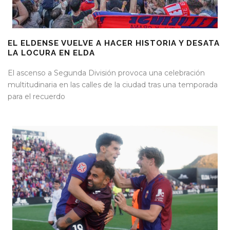
EL ELDENSE VUELVE A HACER HISTORIA Y DESATA
LA LOCURA EN ELDA
El ascenso a Segunda División provoca una celebración
multitudinaria en las calles de la ciudad tras una temporada
para el recuerdo