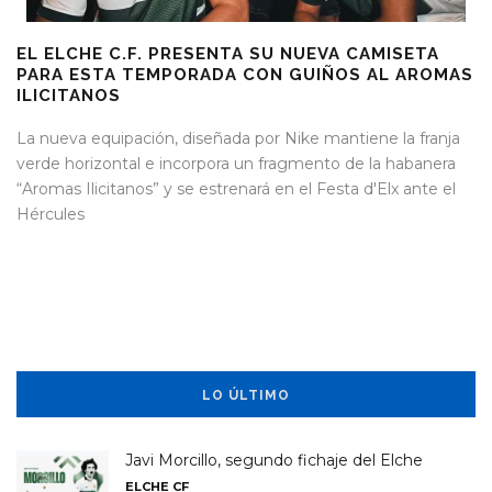
EL ELCHE C.F. PRESENTA SU NUEVA CAMISETA
PARA ESTA TEMPORADA CON GUIÑOS AL AROMAS
ILICITANOS
La nueva equipación, diseñada por Nike mantiene la franja
verde horizontal e incorpora un fragmento de la habanera
“Aromas Ilicitanos” y se estrenará en el Festa d'Elx ante el
Hércules
LO ÚLTIMO
Javi Morcillo, segundo fichaje del Elche
ELCHE CF