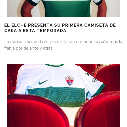
EL ELCHE PRESENTA SU PRIMERA CAMISETA DE
CARA A ESTA TEMPORADA
La equipación, de la mano de Nike, mantiene un año más la
franja por delante y atrás