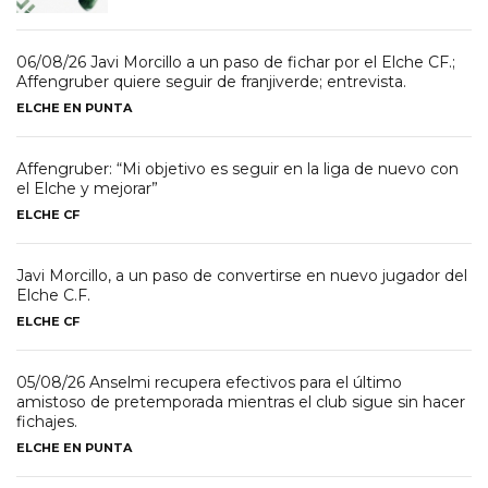
06/08/26 Javi Morcillo a un paso de fichar por el Elche CF.;
Affengruber quiere seguir de franjiverde; entrevista.
ELCHE EN PUNTA
Affengruber: “Mi objetivo es seguir en la liga de nuevo con
el Elche y mejorar”
ELCHE CF
Javi Morcillo, a un paso de convertirse en nuevo jugador del
Elche C.F.
ELCHE CF
05/08/26 Anselmi recupera efectivos para el último
amistoso de pretemporada mientras el club sigue sin hacer
fichajes.
ELCHE EN PUNTA