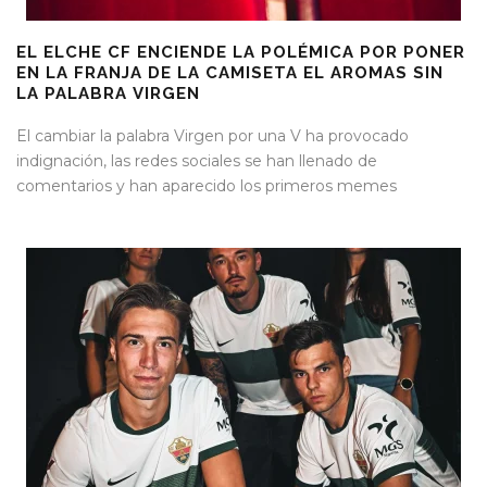
EL ELCHE CF ENCIENDE LA POLÉMICA POR PONER
EN LA FRANJA DE LA CAMISETA EL AROMAS SIN
LA PALABRA VIRGEN
El cambiar la palabra Virgen por una V ha provocado
indignación, las redes sociales se han llenado de
comentarios y han aparecido los primeros memes