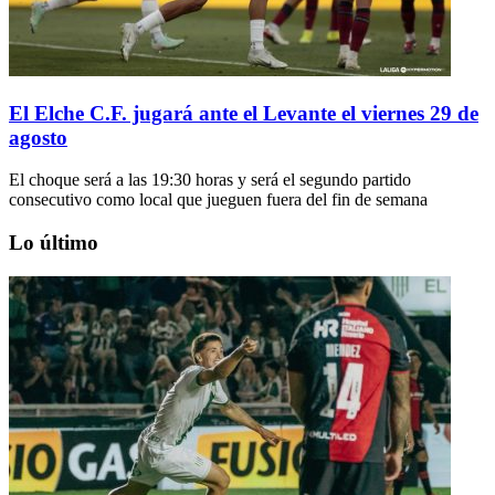
El Elche C.F. jugará ante el Levante el viernes 29 de
agosto
El choque será a las 19:30 horas y será el segundo partido
consecutivo como local que jueguen fuera del fin de semana
Lo último