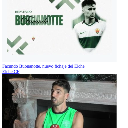
Facundo Buonanotte, nuevo fichaje del Elche
Elche CF