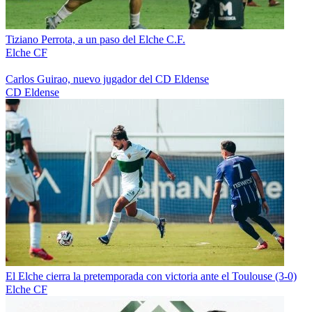
Tiziano Perrota, a un paso del Elche C.F.
Elche CF
Carlos Guirao, nuevo jugador del CD Eldense
CD Eldense
El Elche cierra la pretemporada con victoria ante el Toulouse (3-0)
Elche CF