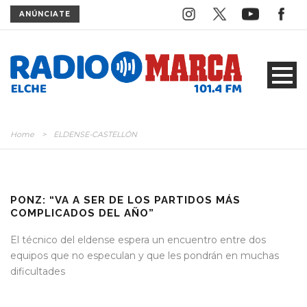
ANÚNCIATE
Home
>
ELDENSE-CASTELLÓN
PONZ: “VA A SER DE LOS PARTIDOS MÁS
COMPLICADOS DEL AÑO”
El técnico del eldense espera un encuentro entre dos
equipos que no especulan y que les pondrán en muchas
dificultades