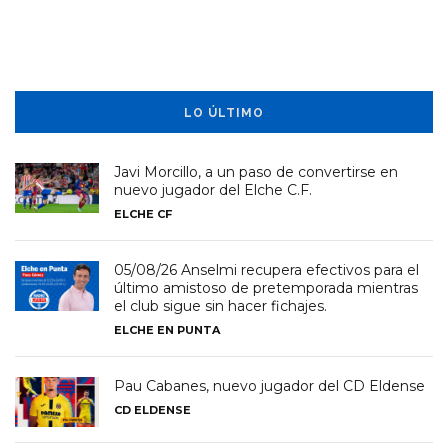
LO ÚLTIMO
Javi Morcillo, a un paso de convertirse en
nuevo jugador del Elche C.F.
ELCHE CF
05/08/26 Anselmi recupera efectivos para el
último amistoso de pretemporada mientras
el club sigue sin hacer fichajes.
ELCHE EN PUNTA
Pau Cabanes, nuevo jugador del CD Eldense
CD ELDENSE