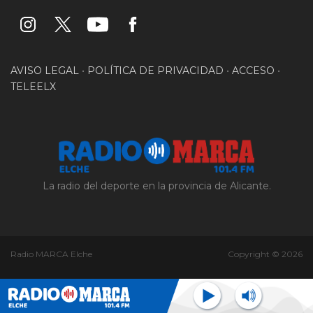
AVISO LEGAL
•
POLÍTICA DE PRIVACIDAD
•
ACCESO
•
TELEELX
La radio del deporte en la provincia de Alicante.
Radio MARCA Elche
Copyright © 2026