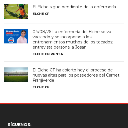
El Elche sigue pendiente de la enfermería
ELCHE CF
04/08/26 La enfermería del Elche se va
vaciando y se incorporan a los
entrenamientos muchos de los tocados;
entrevista personal a Josan.
ELCHE EN PUNTA
El Elche CF ha abierto hoy el proceso de
nuevas altas para los poseedores del Carnet
Franjiverde
ELCHE CF
SÍGUENOS: