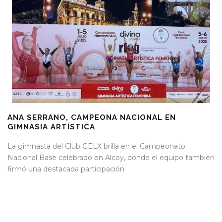
ANA SERRANO, CAMPEONA NACIONAL EN
GIMNASIA ARTÍSTICA
La gimnasta del Club GELX brilla en el Campeonato
Nacional Base celebrado en Alcoy, donde el equipo también
firmó una destacada participación