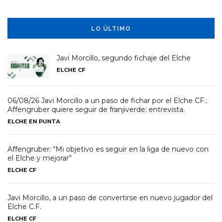
LO ÚLTIMO
Javi Morcillo, segundo fichaje del Elche
ELCHE CF
06/08/26 Javi Morcillo a un paso de fichar por el Elche CF.;
Affengruber quiere seguir de franjiverde; entrevista.
ELCHE EN PUNTA
Affengruber: “Mi objetivo es seguir en la liga de nuevo con
el Elche y mejorar”
ELCHE CF
Javi Morcillo, a un paso de convertirse en nuevo jugador del
Elche C.F.
ELCHE CF