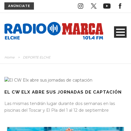
ANÚNCIATE
Home
>
DEPORTE ELCHE
EL CW ELX ABRE SUS JORNADAS DE CAPTACIÓN
Las mismas tendrán lugar durante dos semanas en las
piscinas del Toscar y El Pla del 1 al 12 de septiembre