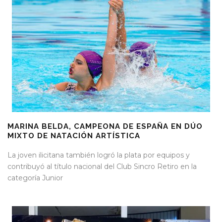
MARINA BELDA, CAMPEONA DE ESPAÑA EN DÚO
MIXTO DE NATACIÓN ARTÍSTICA
La joven ilicitana también logró la plata por equipos y
contribuyó al título nacional del Club Sincro Retiro en la
categoría Junior