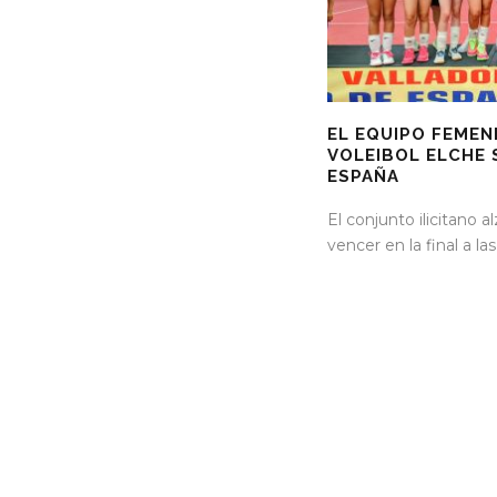
EL EQUIPO FEMEN
VOLEIBOL ELCHE
ESPAÑA
El conjunto ilicitano al
vencer en la final a la