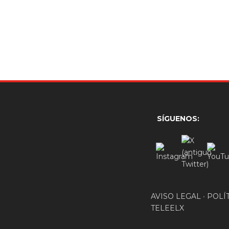
SÍGUENOS:
AVISO LEGAL
•
POLÍ
TELEELX