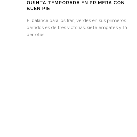
QUINTA TEMPORADA EN PRIMERA CON
BUEN PIE
El balance para los franjiverdes en sus primeros
partidos es de tres victorias, siete empates y 14
derrotas