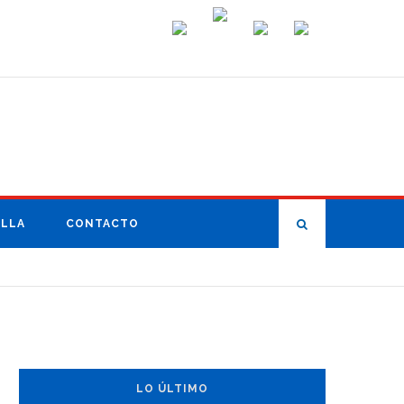
ILLA
CONTACTO
LO ÚLTIMO