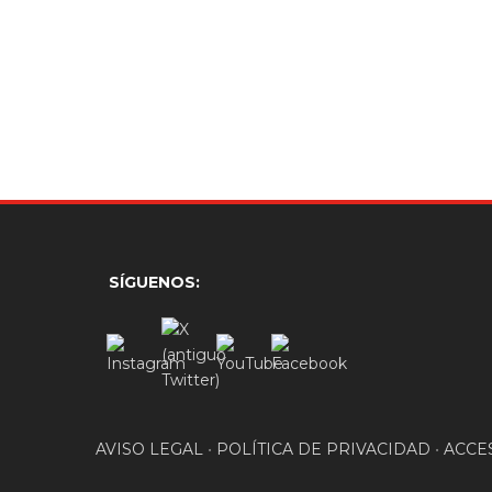
SÍGUENOS:
AVISO LEGAL
•
POLÍTICA DE PRIVACIDAD
•
ACCE