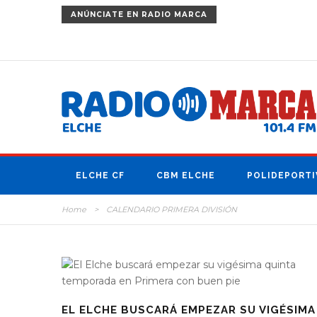
ANÚNCIATE
EN RADIO MARCA
ELCHE CF
CBM ELCHE
POLIDEPORTI
Home
>
CALENDARIO PRIMERA DIVISIÓN
EL ELCHE BUSCARÁ EMPEZAR SU VIGÉSIMA