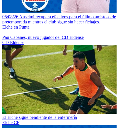
05/08/26 Anselmi recupera efectivos para el último amistoso de
pretemporada mientras el club sigue sin hacer fichajes.
Elche en Punta
Pau Cabanes, nuevo jugador del CD Eldense
CD Eldense
El Elche sigue pendiente de la enfermería
Elche CF