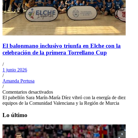
El balonmano inclusivo triunfa en Elche con la
celebración de la primera Torrellano Cup
/
1 junio 2026
/
Amanda Pertusa
/
Comentarios desactivados
El pabellón Sara Marín-María Díez vibró con la energía de diez
equipos de la Comunidad Valenciana y la Región de Murcia
Lo último