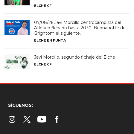
ELCHE CF
07/08/26 Javi Morcillo centrocampista del
Atlético fichado hasta 2030; Buonanotte del
Brightom el siguiente.
ELCHE EN PUNTA
Javi Morcillo, segundo fichaje del Elche
ELCHE CF
SÍGUENOS: