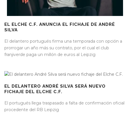
EL ELCHE C.F. ANUNCIA EL FICHAJE DE ANDRÉ
SILVA
El delantero portugués firma una temporada con opción a
prorrogar un año más su contrato, por el cual el club
franjiverde paga un millón de euros al Leipzig
EL DELANTERO ANDRÉ SILVA SERÁ NUEVO
FICHAJE DEL ELCHE C.F.
El portugués llega traspasado a falta de confirmación oficial
procedente del RB Leipzig