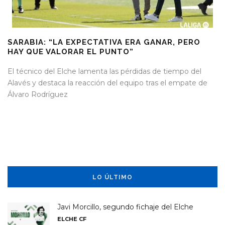
SARABIA: “LA EXPECTATIVA ERA GANAR, PERO
HAY QUE VALORAR EL PUNTO”
El técnico del Elche lamenta las pérdidas de tiempo del
Alavés y destaca la reacción del equipo tras el empate de
Álvaro Rodríguez
LO ÚLTIMO
Javi Morcillo, segundo fichaje del Elche
ELCHE CF