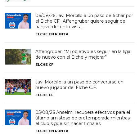
06/08/26 Javi Morcillo a un paso de fichar por
el Elche CF.; Affengruber quiere seguir de
franjiverde; entrevista.
ELCHE EN PUNTA
Affengruber: “Mi objetivo es seguir en la liga
de nuevo con el Elche y mejorar”
ELCHE CF
Javi Morcillo, a un paso de convertirse en
nuevo jugador del Elche C.F.
ELCHE CF
05/08/26 Anselmi recupera efectivos para el
último amistoso de pretemporada mientras
el club sigue sin hacer fichajes.
ELCHE EN PUNTA