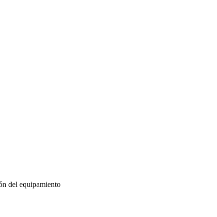
ión del equipamiento