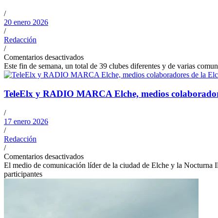
/
20 enero 2026
/
Redacción
/
Comentarios desactivados
Este fin de semana, un total de 39 clubes diferentes y de varias com
TeleElx y RADIO MARCA Elche, medios colaboradore
/
17 enero 2026
/
Redacción
/
Comentarios desactivados
El medio de comunicación líder de la ciudad de Elche y la Nocturna Il
participantes