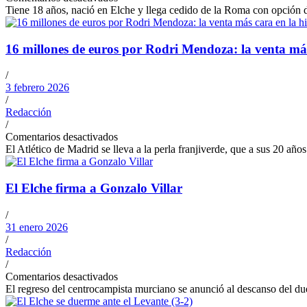
Tiene 18 años, nació en Elche y llega cedido de la Roma con opción
16 millones de euros por Rodri Mendoza: la venta más 
/
3 febrero 2026
/
Redacción
/
Comentarios desactivados
El Atlético de Madrid se lleva a la perla franjiverde, que a sus 20 añ
El Elche firma a Gonzalo Villar
/
31 enero 2026
/
Redacción
/
Comentarios desactivados
El regreso del centrocampista murciano se anunció al descanso del du