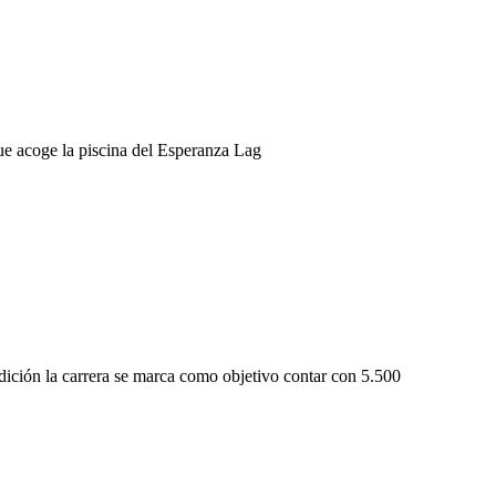
ue acoge la piscina del Esperanza Lag
edición la carrera se marca como objetivo contar con 5.500