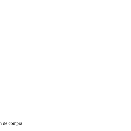
ón de compra