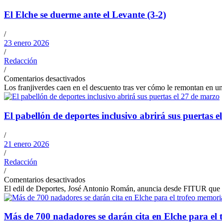
El Elche se duerme ante el Levante (3-2)
/
23 enero 2026
/
Redacción
/
Comentarios desactivados
Los franjiverdes caen en el descuento tras ver cómo le remontan en un
El pabellón de deportes inclusivo abrirá sus puertas 
/
21 enero 2026
/
Redacción
/
Comentarios desactivados
El edil de Deportes, José Antonio Román, anuncia desde FITUR que el 
Más de 700 nadadores se darán cita en Elche para e