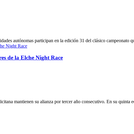
unidades autónomas participan en la edición 31 del clásico campeonato q
s de la Elche Night Race
icitana mantienen su alianza por tercer año consecutivo. En su quinta 