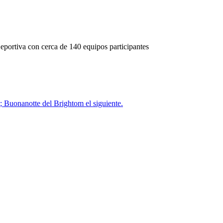
 Deportiva con cerca de 140 equipos participantes
; Buonanotte del Brightom el siguiente.