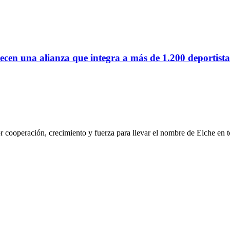
lecen una alianza que integra a más de 1.200 deportista
 cooperación, crecimiento y fuerza para llevar el nombre de Elche en t