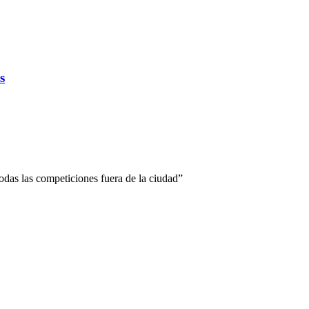
s
odas las competiciones fuera de la ciudad”