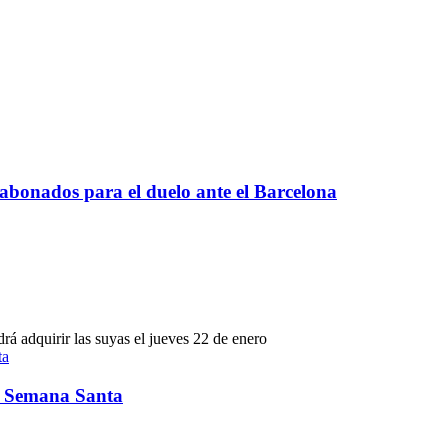
a abonados para el duelo ante el Barcelona
drá adquirir las suyas el jueves 22 de enero
en Semana Santa