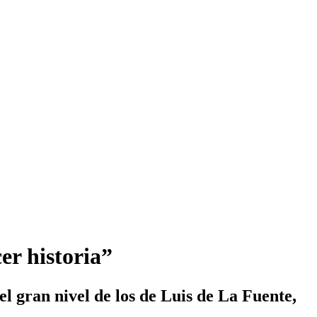
er historia”
el gran nivel de los de Luis de La Fuente,