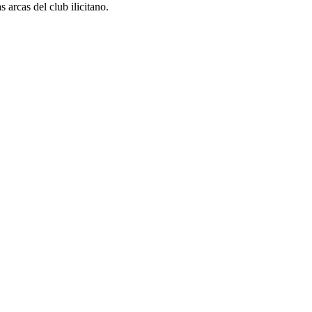
 arcas del club ilicitano.