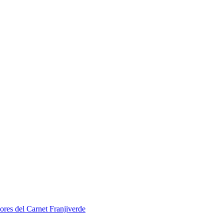
ores del Carnet Franjiverde