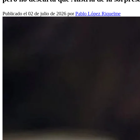
Publicado el 02 de julio de 2026 por
Pablo López Riquelme