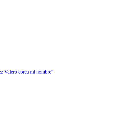
nez Valero corea mi nombre”