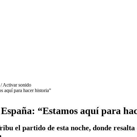
s aquí para hacer historia”
 España: “Estamos aquí para hac
ribu el partido de esta noche, donde resalta 
a