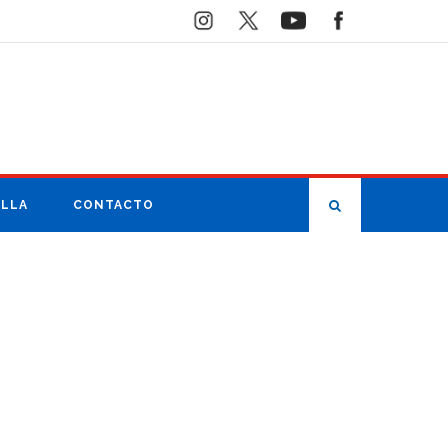
ILLA
CONTACTO