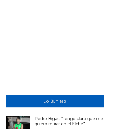
LO ÚLTIMO
Pedro Bigas: “Tengo claro que me
quiero retirar en el Elche”