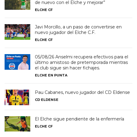
de nuevo con el Elche y mejorar”
ELCHE CF
Javi Morcillo, a un paso de convertirse en
nuevo jugador del Elche C.F.
ELCHE CF
05/08/26 Anselmi recupera efectivos para el
último amistoso de pretemporada mientras
el club sigue sin hacer fichajes.
ELCHE EN PUNTA
Pau Cabanes, nuevo jugador del CD Eldense
CD ELDENSE
El Elche sigue pendiente de la enfermería
ELCHE CF