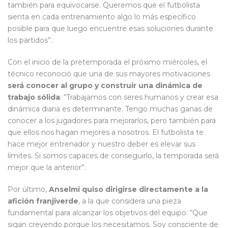
también para equivocarse. Queremos que el futbolista
sienta en cada entrenamiento algo lo más específico
posible para que luego encuentre esas soluciones durante
los partidos”.
Con el inicio de la pretemporada el próximo miércoles, el
técnico reconoció que una de sus mayores motivaciones
será conocer al grupo y construir una dinámica de
trabajo sólida
: “Trabajamos con seres humanos y crear esa
dinámica diaria es determinante. Tengo muchas ganas de
conocer a los jugadores para mejorarlos, pero también para
que ellos nos hagan mejores a nosotros. El futbolista te
hace mejor entrenador y nuestro deber es elevar sus
límites. Si somos capaces de conseguirlo, la temporada será
mejor que la anterior”.
Por último,
Anselmi quiso dirigirse directamente a la
afición franjiverde
, a la que considera una pieza
fundamental para alcanzar los objetivos del equipo: “Que
sigan creyendo porque los necesitamos. Soy consciente de