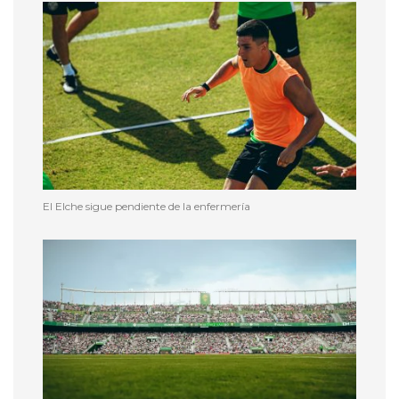
El Elche sigue pendiente de la enfermería