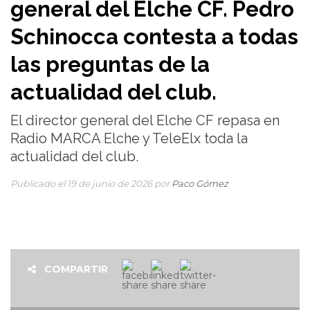
general del Elche CF. Pedro
Schinocca contesta a todas
las preguntas de la
actualidad del club.
El director general del Elche CF repasa en
Radio MARCA Elche y TeleElx toda la
actualidad del club.
Publicado el 19 de junio de 2026 por
Paco Gómez
COMPARTIR