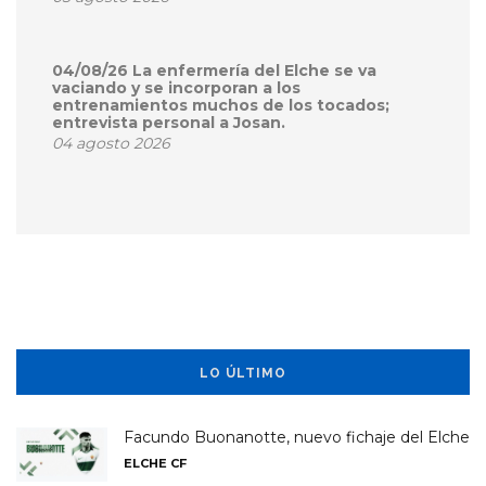
04/08/26 La enfermería del Elche se va
vaciando y se incorporan a los
entrenamientos muchos de los tocados;
entrevista personal a Josan.
04 agosto 2026
LO ÚLTIMO
Facundo Buonanotte, nuevo fichaje del Elche
ELCHE CF