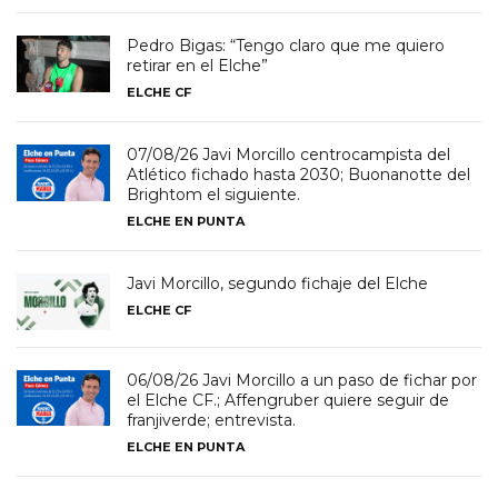
Pedro Bigas: “Tengo claro que me quiero
retirar en el Elche”
ELCHE CF
07/08/26 Javi Morcillo centrocampista del
Atlético fichado hasta 2030; Buonanotte del
Brightom el siguiente.
ELCHE EN PUNTA
Javi Morcillo, segundo fichaje del Elche
ELCHE CF
06/08/26 Javi Morcillo a un paso de fichar por
el Elche CF.; Affengruber quiere seguir de
franjiverde; entrevista.
ELCHE EN PUNTA