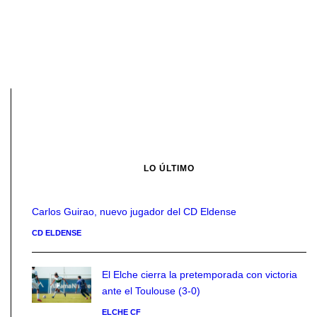
LO ÚLTIMO
Carlos Guirao, nuevo jugador del CD Eldense
CD ELDENSE
El Elche cierra la pretemporada con victoria
ante el Toulouse (3-0)
ELCHE CF