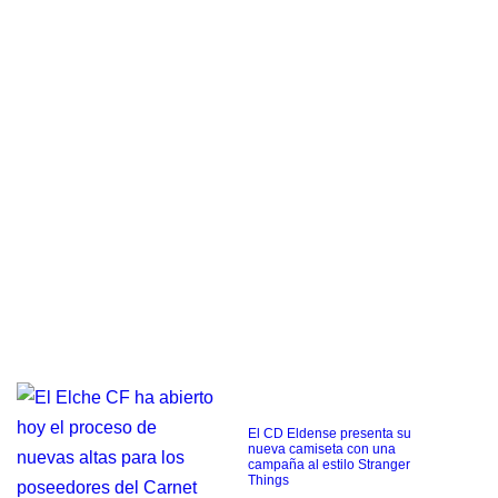
El CD Eldense presenta su
nueva camiseta con una
campaña al estilo Stranger
Things