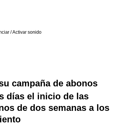
 su campaña de abonos
 días el inicio de las
nos de dos semanas a los
iento