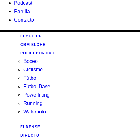
Podcast
Parrilla
Contacto
ELCHE CF
CBM ELCHE
POLIDEPORTIVO
Boxeo
Ciclismo
Fútbol
Fútbol Base
Powerlifting
Running
Waterpolo
ELDENSE
DIRECTO