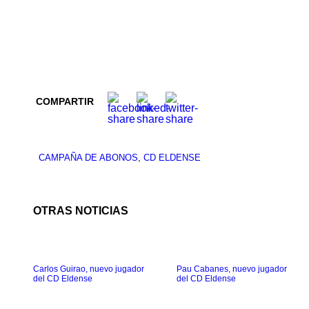
COMPARTIR
CAMPAÑA DE ABONOS
,
CD ELDENSE
OTRAS NOTICIAS
Carlos Guirao, nuevo jugador
Pau Cabanes, nuevo jugador
del CD Eldense
del CD Eldense