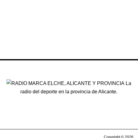
La
radio del deporte en la provincia de Alicante.
Copyright © 2026