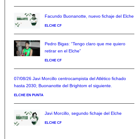
Facundo Buonanotte, nuevo fichaje del Elche
ELCHE CF
Pedro Bigas: “Tengo claro que me quiero
retirar en el Elche”
ELCHE CF
07/08/26 Javi Morcillo centrocampista del Atlético fichado
hasta 2030; Buonanotte del Brightom el siguiente.
ELCHE EN PUNTA
Javi Morcillo, segundo fichaje del Elche
ELCHE CF