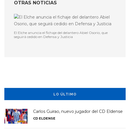
OTRAS NOTICIAS
El Elche anuncia el fichaje del delantero Abiel Osorio, que
seguirá cedido en Defensa y Justicia
LO ÚLTIMO
Carlos Guirao, nuevo jugador del CD Eldense
CD ELDENSE