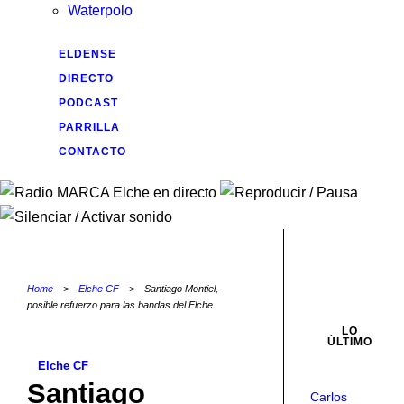
Waterpolo
ELDENSE
DIRECTO
PODCAST
PARRILLA
CONTACTO
Home
>
Elche CF
>
Santiago Montiel,
posible refuerzo para las bandas del Elche
LO
ÚLTIMO
Elche CF
Santiago
Carlos