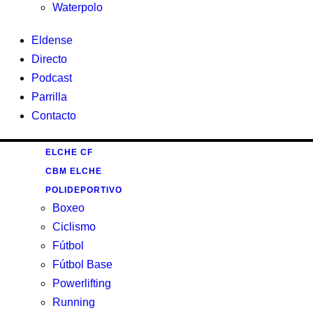
Waterpolo
Eldense
Directo
Podcast
Parrilla
Contacto
ELCHE CF
CBM ELCHE
POLIDEPORTIVO
Boxeo
Ciclismo
Fútbol
Fútbol Base
Powerlifting
Running