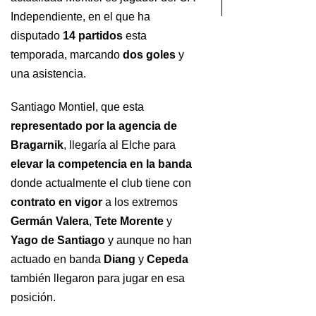
Independiente, en el que ha
disputado
14 partidos
esta
temporada, marcando
dos goles
y
una asistencia.
Santiago Montiel, que esta
representado por la agencia de
Bragarnik
, llegaría al Elche para
elevar la competencia en la banda
donde actualmente el club tiene con
contrato en vigor
a los extremos
Germán Valera
,
Tete Morente
y
Yago de Santiago
y aunque no han
actuado en banda
Diang
y
Cepeda
también llegaron para jugar en esa
posición.