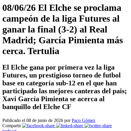
08/06/26 El Elche se proclama
campeón de la liga Futures al
ganar la final (3-2) al Real
Madrid; García Pimienta más
cerca. Tertulia
El Elche gana por primera vez la liga
Futures, un prestigioso torneo de futbol
base en categoría sub-12 en el que han
participado las mejores canteras del pais;
Xavi García Pimienta se acerca al
banquillo del Elche CF
Publicado el 08 de junio de 2026 por
Paco Gómez
Compartir
podcast