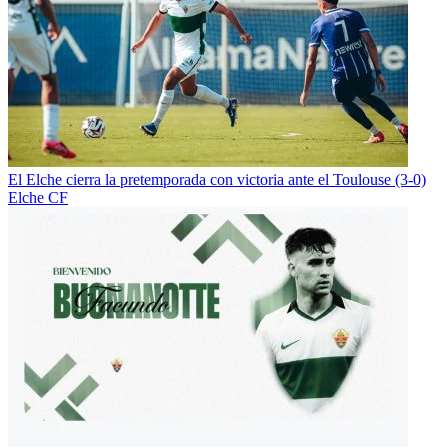
El Elche cierra la pretemporada con victoria ante el Toulouse (3-0)
Elche CF