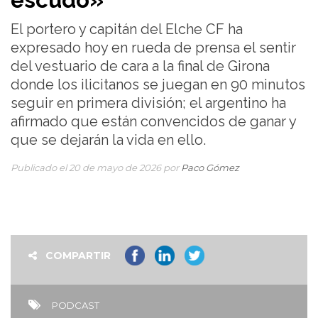
escudo»
El portero y capitán del Elche CF ha
expresado hoy en rueda de prensa el sentir
del vestuario de cara a la final de Girona
donde los ilicitanos se juegan en 90 minutos
seguir en primera división; el argentino ha
afirmado que están convencidos de ganar y
que se dejarán la vida en ello.
Publicado el 20 de mayo de 2026 por
Paco Gómez
COMPARTIR
PODCAST