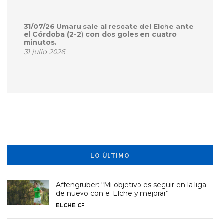
31/07/26 Umaru sale al rescate del Elche ante
el Córdoba (2-2) con dos goles en cuatro
minutos.
31 julio 2026
LO ÚLTIMO
Affengruber: “Mi objetivo es seguir en la liga
de nuevo con el Elche y mejorar”
ELCHE CF