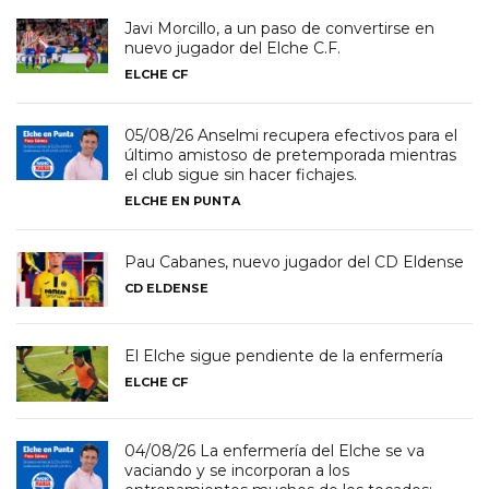
Javi Morcillo, a un paso de convertirse en
nuevo jugador del Elche C.F.
ELCHE CF
05/08/26 Anselmi recupera efectivos para el
último amistoso de pretemporada mientras
el club sigue sin hacer fichajes.
ELCHE EN PUNTA
Pau Cabanes, nuevo jugador del CD Eldense
CD ELDENSE
El Elche sigue pendiente de la enfermería
ELCHE CF
04/08/26 La enfermería del Elche se va
vaciando y se incorporan a los