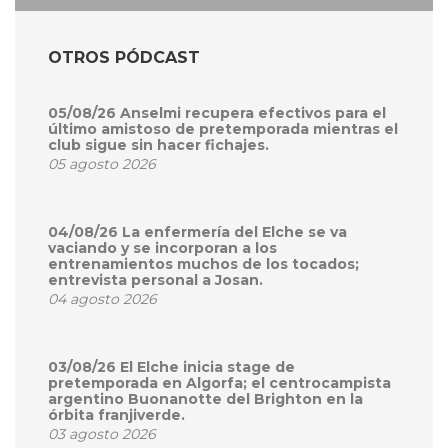
OTROS PÓDCAST
05/08/26 Anselmi recupera efectivos para el
último amistoso de pretemporada mientras el
club sigue sin hacer fichajes.
05 agosto 2026
04/08/26 La enfermería del Elche se va
vaciando y se incorporan a los
entrenamientos muchos de los tocados;
entrevista personal a Josan.
04 agosto 2026
03/08/26 El Elche inicia stage de
pretemporada en Algorfa; el centrocampista
argentino Buonanotte del Brighton en la
órbita franjiverde.
03 agosto 2026